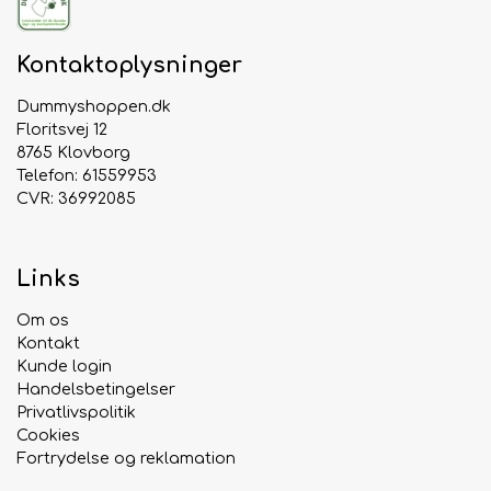
Kontaktoplysninger
Dummyshoppen.dk
Floritsvej 12
8765 Klovborg
Telefon: 61559953
CVR: 36992085
Links
Om os
Kontakt
Kunde login
Handelsbetingelser
Privatlivspolitik
Cookies
Fortrydelse og reklamation