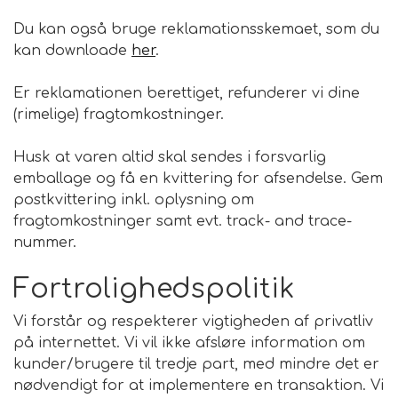
Du kan også bruge reklamationsskemaet, som du
kan downloade
her
.
Er reklamationen berettiget, refunderer vi dine
(rimelige) fragtomkostninger.
Husk at varen altid skal sendes i forsvarlig
emballage og få en kvittering for afsendelse. Gem
postkvittering inkl. oplysning om
fragtomkostninger samt evt. track- and trace-
nummer.
Fortrolighedspolitik
Vi forstår og respekterer vigtigheden af privatliv
på internettet. Vi vil ikke afsløre information om
kunder/brugere til tredje part, med mindre det er
nødvendigt for at implementere en transaktion. Vi