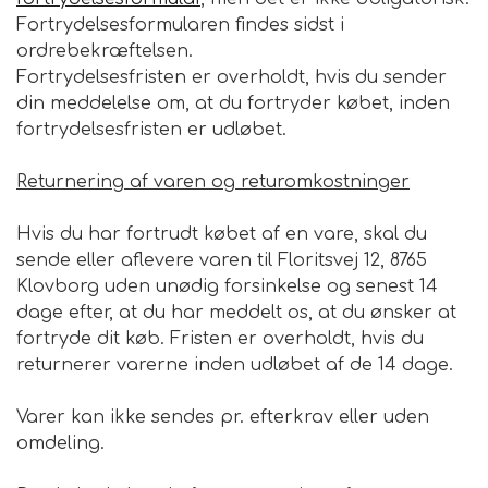
Fortrydelsesformularen findes sidst i
ordrebekræftelsen.
Fortrydelsesfristen er overholdt, hvis du sender
din meddelelse om, at du fortryder købet, inden
fortrydelsesfristen er udløbet.
Returnering af varen og returomkostninger
Hvis du har fortrudt købet af en vare, skal du
sende eller aflevere varen til Floritsvej 12, 8765
Klovborg uden unødig forsinkelse og senest 14
dage efter, at du har meddelt os, at du ønsker at
fortryde dit køb. Fristen er overholdt, hvis du
returnerer varerne inden udløbet af de 14 dage.
Varer kan ikke sendes pr. efterkrav eller uden
omdeling.