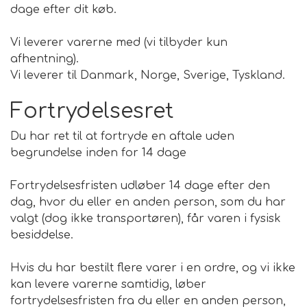
dage efter dit køb.
Vi leverer varerne med (vi tilbyder kun
afhentning).
Vi leverer til Danmark, Norge, Sverige, Tyskland.
Fortrydelsesret
Du har ret til at fortryde en aftale uden
begrundelse inden for 14 dage
Fortrydelsesfristen udløber 14 dage efter den
dag, hvor du eller en anden person, som du har
valgt (dog ikke transportøren), får varen i fysisk
besiddelse.
Hvis du har bestilt flere varer i en ordre, og vi ikke
kan levere varerne samtidig, løber
fortrydelsesfristen fra du eller en anden person,