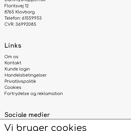
Floritsvej 12
8765 Klovborg
Telefon: 61559953
CVR: 36992085
Links
Om os
Kontakt
Kunde login
Handelsbetingelser
Privatlivspolitik
Cookies
Fortrydelse og reklamation
Sociale medier
Vi bruger cookies