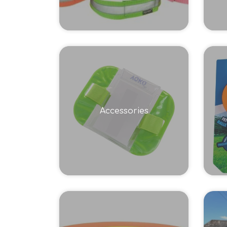
Accessories