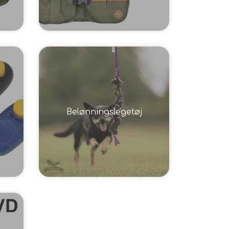
Belønningslegetøj