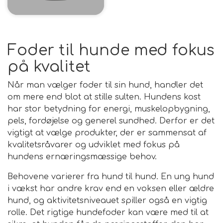
Foder til hunde med fokus
på kvalitet
Når man vælger foder til sin hund, handler det
om mere end blot at stille sulten. Hundens kost
har stor betydning for energi, muskelopbygning,
pels, fordøjelse og generel sundhed. Derfor er det
vigtigt at vælge produkter, der er sammensat af
kvalitetsråvarer og udviklet med fokus på
hundens ernæringsmæssige behov.
Behovene varierer fra hund til hund. En ung hund
i vækst har andre krav end en voksen eller ældre
hund, og aktivitetsniveauet spiller også en vigtig
rolle. Det rigtige hundefoder kan være med til at