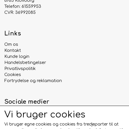
8765 Klovborg
Telefon: 61559953
CVR: 36992085
Links
Om os
Kontakt
Kunde login
Handelsbetingelser
Privatlivspolitik
Cookies
Fortrydelse og reklamation
Sociale medier
Vi bruger cookies
Vi bruger egne cookies og cookies fra tredjeparter til at