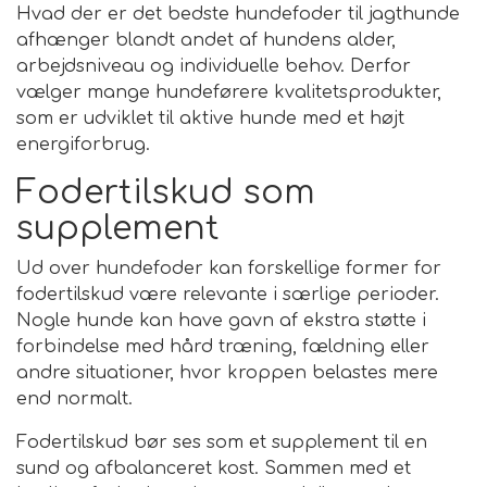
Hvad der er det bedste hundefoder til jagthunde
afhænger blandt andet af hundens alder,
arbejdsniveau og individuelle behov. Derfor
vælger mange hundeførere kvalitetsprodukter,
som er udviklet til aktive hunde med et højt
energiforbrug.
Fodertilskud som
supplement
Ud over hundefoder kan forskellige former for
fodertilskud være relevante i særlige perioder.
Nogle hunde kan have gavn af ekstra støtte i
forbindelse med hård træning, fældning eller
andre situationer, hvor kroppen belastes mere
end normalt.
Fodertilskud bør ses som et supplement til en
sund og afbalanceret kost. Sammen med et