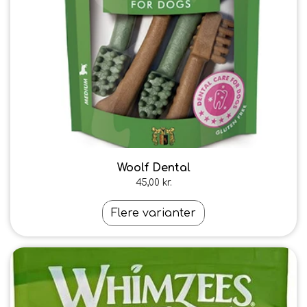
Woolf Dental
45,00 kr.
Flere varianter