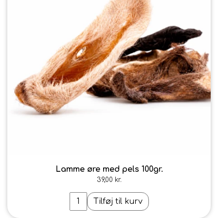
Lamme øre med pels 100gr.
39,00 kr.
Tilføj til kurv