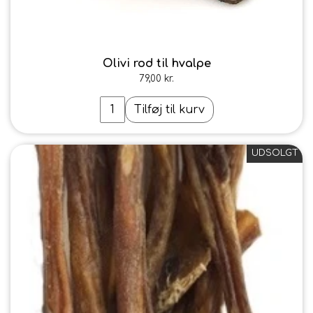
Olivi rod til hvalpe
79,00 kr.
Tilføj til kurv
UDSOLGT