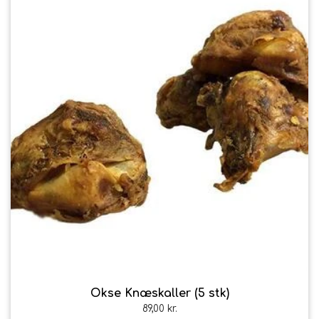
Okse Knæskaller (5 stk)
89,00 kr.