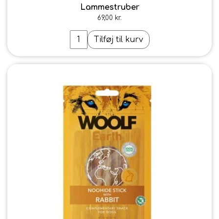
Lammestruber
69,00 kr.
Tilføj til kurv