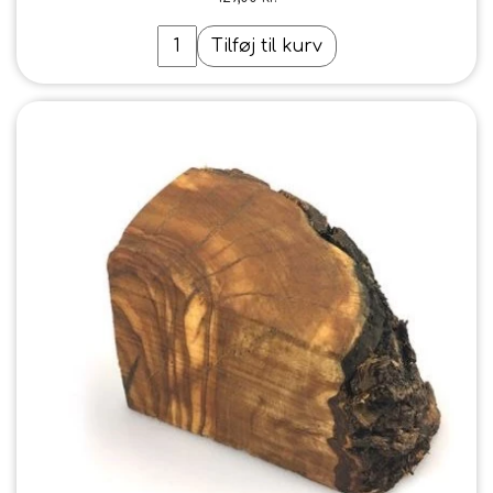
Tilføj til kurv