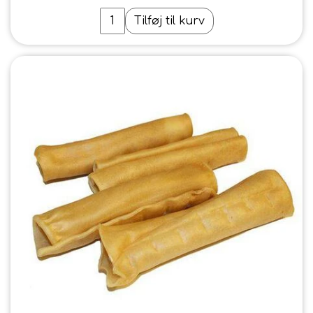
Tilføj til kurv