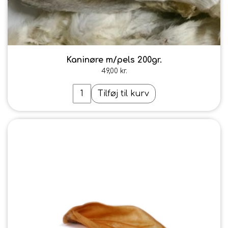
Kaninøre m/pels 200gr.
49,00 kr.
Tilføj til kurv