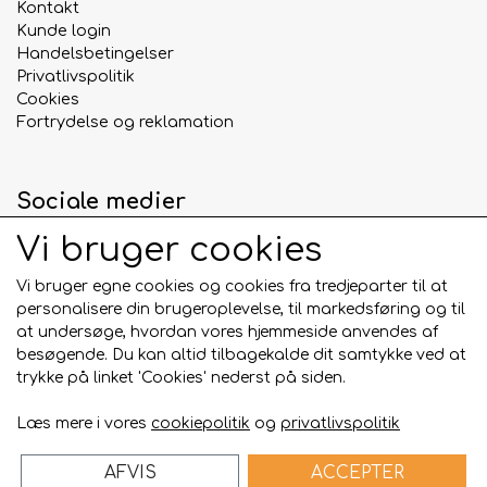
Kontakt
Kunde login
Handelsbetingelser
Privatlivspolitik
Cookies
Fortrydelse og reklamation
Sociale medier
Vi bruger cookies
Vi bruger egne cookies og cookies fra tredjeparter til at
personalisere din brugeroplevelse, til markedsføring og til
Betalingskort
at undersøge, hvordan vores hjemmeside anvendes af
besøgende. Du kan altid tilbagekalde dit samtykke ved at
trykke på linket 'Cookies' nederst på siden.
Læs mere i vores
cookiepolitik
og
privatlivspolitik
AFVIS
ACCEPTER