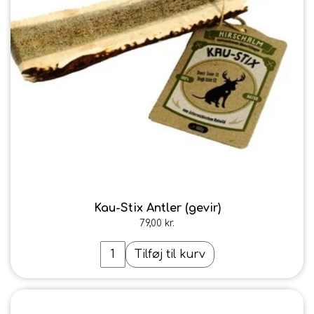
Kau-Stix Antler (gevir)
79,00 kr.
Tilføj til kurv