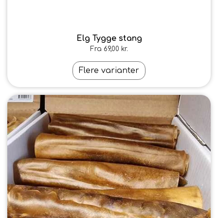
Elg Tygge stang
Fra 69,00 kr.
Flere varianter