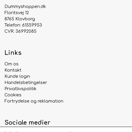
Dummyshoppen.dk
Floritsvej 12
8765 Klovborg
Telefon: 61559953
CVR: 36992085
Links
Om os
Kontakt
Kunde login
Handelsbetingelser
Privatlivspolitik
Cookies
Fortrydelse og reklamation
Sociale medier