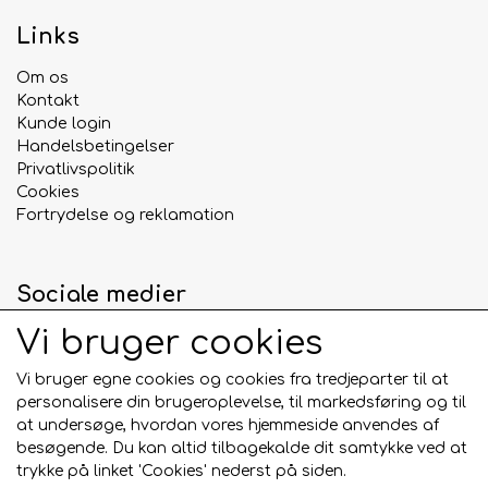
Links
Om os
Kontakt
Kunde login
Handelsbetingelser
Privatlivspolitik
Cookies
Fortrydelse og reklamation
Sociale medier
Vi bruger cookies
Vi bruger egne cookies og cookies fra tredjeparter til at
personalisere din brugeroplevelse, til markedsføring og til
Betalingskort
at undersøge, hvordan vores hjemmeside anvendes af
besøgende. Du kan altid tilbagekalde dit samtykke ved at
trykke på linket 'Cookies' nederst på siden.