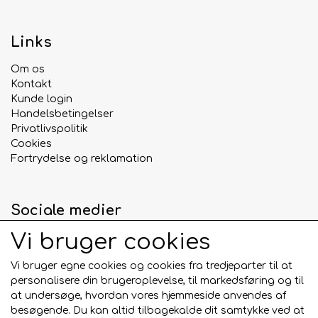
Links
Om os
Kontakt
Kunde login
Handelsbetingelser
Privatlivspolitik
Cookies
Fortrydelse og reklamation
Sociale medier
Vi bruger cookies
Vi bruger egne cookies og cookies fra tredjeparter til at
personalisere din brugeroplevelse, til markedsføring og til
Betalingskort
at undersøge, hvordan vores hjemmeside anvendes af
besøgende. Du kan altid tilbagekalde dit samtykke ved at