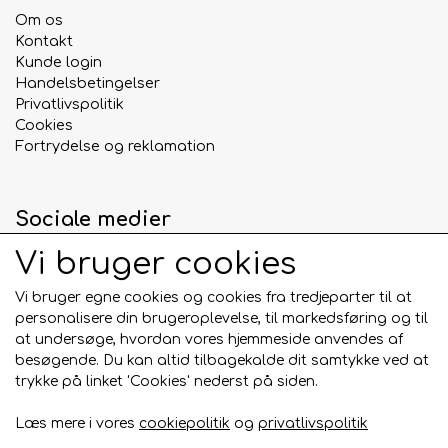
Om os
Kontakt
Kunde login
Handelsbetingelser
Privatlivspolitik
Cookies
Fortrydelse og reklamation
Sociale medier
Vi bruger cookies
Vi bruger egne cookies og cookies fra tredjeparter til at
personalisere din brugeroplevelse, til markedsføring og til
Betalingskort
at undersøge, hvordan vores hjemmeside anvendes af
besøgende. Du kan altid tilbagekalde dit samtykke ved at
trykke på linket 'Cookies' nederst på siden.
Læs mere i vores
cookiepolitik
og
privatlivspolitik