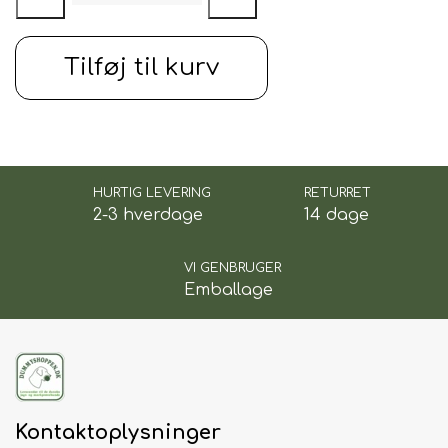
Tilføj til kurv
HURTIG LEVERING
RETURRET
2-3 hverdage
14 dage
VI GENBRUGER
Emballage
Kontaktoplysninger