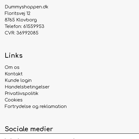
Dummyshoppen.dk
Floritsvej 12
8765 Klovborg
Telefon: 61559953
CVR: 36992085
Links
Om os
Kontakt
Kunde login
Handelsbetingelser
Privatlivspolitik
Cookies
Fortrydelse og reklamation
Sociale medier