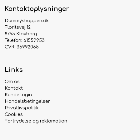
Kontaktoplysninger
Dummyshoppen.dk
Floritsvej 12
8765 Klovborg
Telefon: 61559953
CVR: 36992085
Links
Om os
Kontakt
Kunde login
Handelsbetingelser
Privatlivspolitik
Cookies
Fortrydelse og reklamation