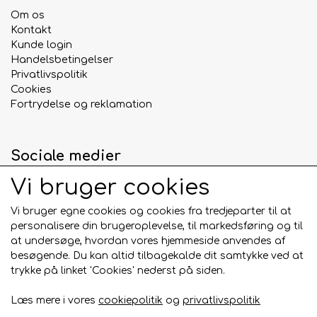
Om os
Kontakt
Kunde login
Handelsbetingelser
Privatlivspolitik
Cookies
Fortrydelse og reklamation
Sociale medier
Vi bruger cookies
Vi bruger egne cookies og cookies fra tredjeparter til at
personalisere din brugeroplevelse, til markedsføring og til
Betalingskort
at undersøge, hvordan vores hjemmeside anvendes af
besøgende. Du kan altid tilbagekalde dit samtykke ved at
trykke på linket 'Cookies' nederst på siden.
Læs mere i vores
cookiepolitik
og
privatlivspolitik