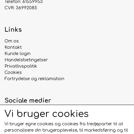
Telefon: 61559953
CVR: 36992085
Links
Om os
Kontakt
Kunde login
Handelsbetingelser
Privatlivspolitik
Cookies
Fortrydelse og reklamation
Sociale medier
Vi bruger cookies
Vi bruger egne cookies og cookies fra tredjeparter til at
personalisere din brugeroplevelse, til markedsføring og til