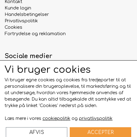
Kontakt
Kunde login
Handelsbetingelser
Privatlivspolitik
Cookies
Fortrydelse og reklamation
Sociale medier
Vi bruger cookies
Vi bruger egne cookies og cookies fra tredjeparter til at
personalisere din brugeroplevelse, til markedsføring og til
Betalingskort
at undersøge, hvordan vores hjemmeside anvendes af
besøgende. Du kan altid tilbagekalde dit samtykke ved at
trykke på linket 'Cookies' nederst på siden.
Læs mere i vores
cookiepolitik
og
privatlivspolitik
AFVIS
ACCEPTER