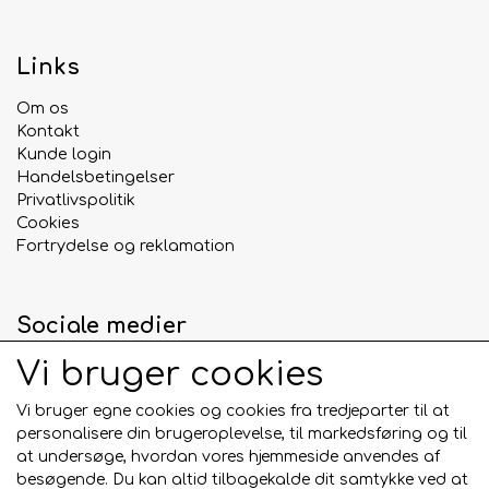
Links
Om os
Kontakt
Kunde login
Handelsbetingelser
Privatlivspolitik
Cookies
Fortrydelse og reklamation
Sociale medier
Vi bruger cookies
Vi bruger egne cookies og cookies fra tredjeparter til at
personalisere din brugeroplevelse, til markedsføring og til
Betalingskort
at undersøge, hvordan vores hjemmeside anvendes af
besøgende. Du kan altid tilbagekalde dit samtykke ved at