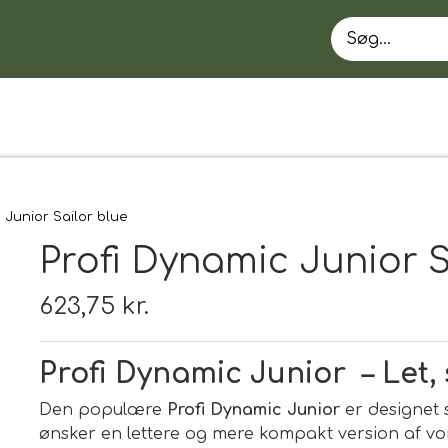
 Junior Sailor blue
Profi Dynamic Junior S
623,75 kr.
Profi Dynamic Junior – Let,
EN
Den populære
Profi Dynamic Junior
er designet s
ønsker en lettere og mere kompakt version af vor