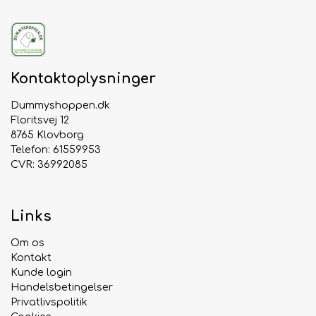
Kontaktoplysninger
Dummyshoppen.dk
Floritsvej 12
8765 Klovborg
Telefon: 61559953
CVR: 36992085
Links
Om os
Kontakt
Kunde login
Handelsbetingelser
Privatlivspolitik