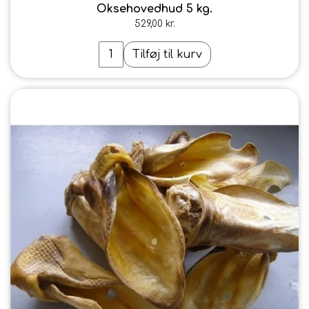
Oksehovedhud 5 kg.
529,00 kr.
Tilføj til kurv