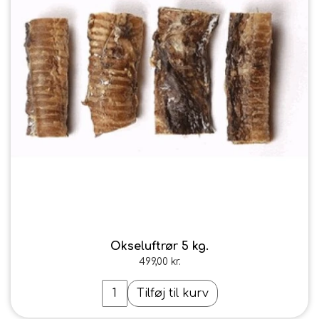
Okseluftrør 5 kg.
499,00 kr.
Tilføj til kurv