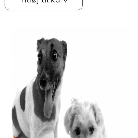
Tilføj til kurv