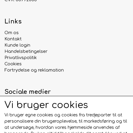
Links
Om os
Kontakt
Kunde login
Handelsbetingelser
Privatlivspolitik
Cookies
Fortrydelse og reklamation
Sociale medier
Vi bruger cookies
Vi bruger egne cookies og cookies fra tredjeparter til at
personalisere din brugeroplevelse, til markedsføring og til
Betalingskort
at undersøge, hvordan vores hjemmeside anvendes af