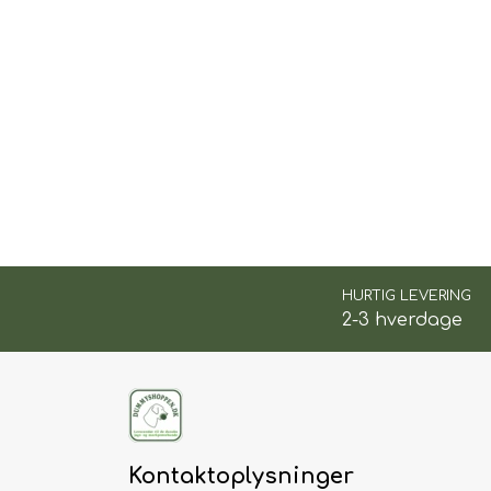
HURTIG LEVERING
2-3 hverdage
Kontaktoplysninger