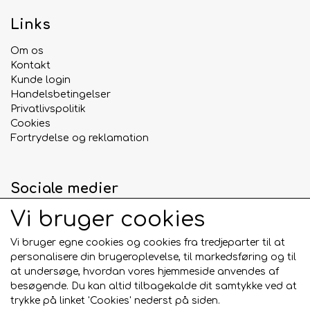
Links
Om os
Kontakt
Kunde login
Handelsbetingelser
Privatlivspolitik
Cookies
Fortrydelse og reklamation
Sociale medier
Vi bruger cookies
Vi bruger egne cookies og cookies fra tredjeparter til at
personalisere din brugeroplevelse, til markedsføring og til
Betalingskort
at undersøge, hvordan vores hjemmeside anvendes af
besøgende. Du kan altid tilbagekalde dit samtykke ved at
trykke på linket 'Cookies' nederst på siden.