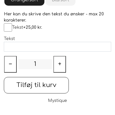
Her kan du skrive den tekst du ønsker - max 20
karakterer.
Tekst
+25,00 kr.
Tekst
−
+
Tilføj til kurv
Mystique