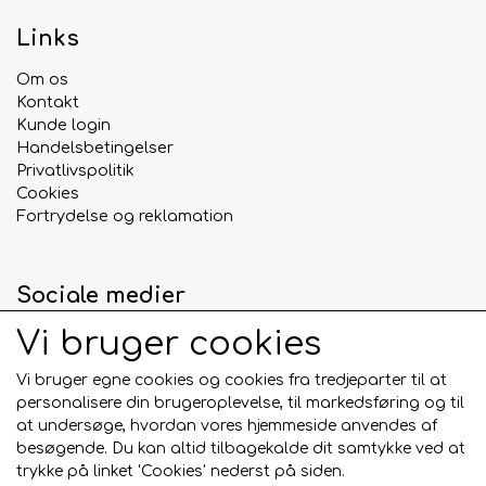
Links
Om os
Kontakt
Kunde login
Handelsbetingelser
Privatlivspolitik
Cookies
Fortrydelse og reklamation
Sociale medier
Vi bruger cookies
Vi bruger egne cookies og cookies fra tredjeparter til at
personalisere din brugeroplevelse, til markedsføring og til
Betalingskort
at undersøge, hvordan vores hjemmeside anvendes af
besøgende. Du kan altid tilbagekalde dit samtykke ved at
trykke på linket 'Cookies' nederst på siden.